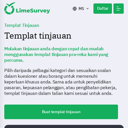
Daftar
MS
Templat Tinjauan
Templat tinjauan
Mulakan tinjauan anda dengan cepat dan mudah
menggunakan templat tinjauan pra-reka kami yang
percuma.
Pilih daripada pelbagai kategori dan sesuaikan soalan
dalam kuesioner atau borang untuk memenuhi
keperluan khusus anda. Sama ada untuk penyelidikan
pasaran, kepuasan pelanggan, atau penglibatan pekerja,
templat tinjauan dalam talian kami sesuai untuk anda.
Buat templat tinjauan