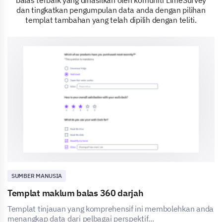
dan tingkatkan pengumpulan data anda dengan pilihan
templat tambahan yang telah dipilih dengan teliti.
SUMBER MANUSIA
Templat maklum balas 360 darjah
Templat tinjauan yang komprehensif ini membolehkan anda
menangkap data dari pelbagai perspektif...