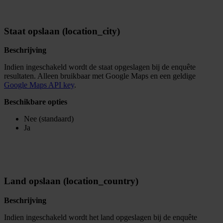
Staat opslaan (location_city)
Beschrijving
Indien ingeschakeld wordt de staat opgeslagen bij de enquête
resultaten. Alleen bruikbaar met Google Maps en een geldige
Google Maps API key
.
Beschikbare opties
Nee (standaard)
Ja
Land opslaan (location_country)
Beschrijving
Indien ingeschakeld wordt het land opgeslagen bij de enquête