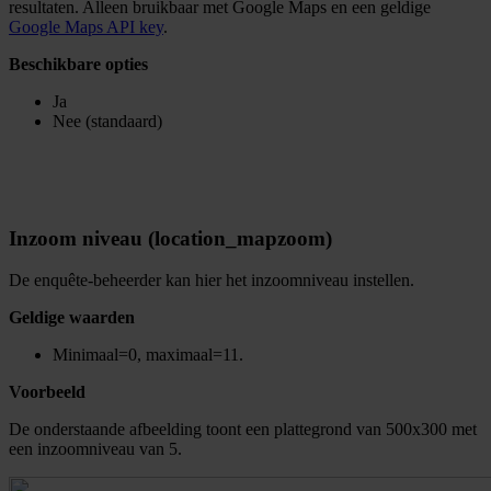
resultaten. Alleen bruikbaar met Google Maps en een geldige
Google Maps API key
.
Beschikbare opties
Ja
Nee (standaard)
Inzoom niveau (location_mapzoom)
De enquête-beheerder kan hier het inzoomniveau instellen.
Geldige waarden
Minimaal=0, maximaal=11.
Voorbeeld
De onderstaande afbeelding toont een plattegrond van 500x300 met
een inzoomniveau van 5.