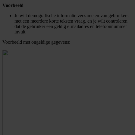
Voorbeeld
Je wilt demografische informatie verzamelen van gebruikers
met een meerdere korte teksten vraag, en je wilt controleren
dat de gebruiker een geldig e-mailadres en telefoonnummer
invult.
Voorbeeld met ongeldige gegevens: