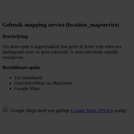
Gebruik mapping service (location_mapservice)
Beschrijving
Als deze optie is ingeschakeld dan geeft de
korte vrije tekst
een
plattegrond weer en geen tekstveld. Je kunt niet beide tegelijk
weergeven.
Beschikbare opties
Uit (standaard)
OpenStreetMap via MapQuest
Google Maps
Google Maps heeft een geldige
Google Maps API key
nodig!