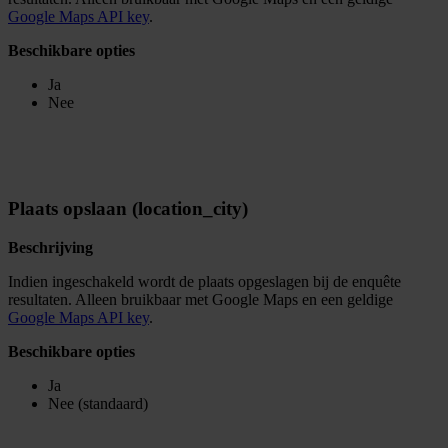
Google Maps API key
.
Beschikbare opties
Ja
Nee
Plaats opslaan (location_city)
Beschrijving
Indien ingeschakeld wordt de plaats opgeslagen bij de enquête
resultaten. Alleen bruikbaar met Google Maps en een geldige
Google Maps API key
.
Beschikbare opties
Ja
Nee (standaard)