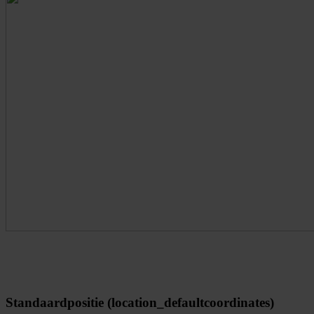
Standaardpositie (location_defaultcoordinates)