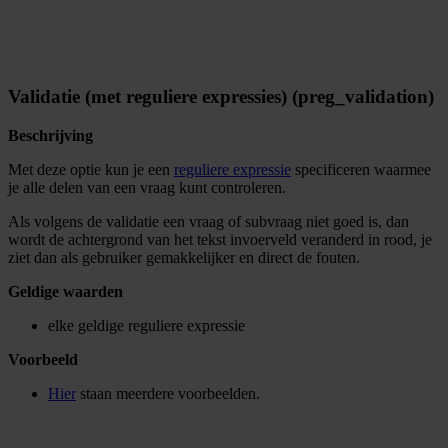
Validatie (met reguliere expressies) (preg_validation)
Beschrijving
Met deze optie kun je een
reguliere expressie
specificeren waarmee
je alle delen van een vraag kunt controleren.
Als volgens de validatie een vraag of subvraag niet goed is, dan
wordt de achtergrond van het tekst invoerveld veranderd in rood, je
ziet dan als gebruiker gemakkelijker en direct de fouten.
Geldige waarden
elke geldige reguliere expressie
Voorbeeld
Hier
staan meerdere voorbeelden.