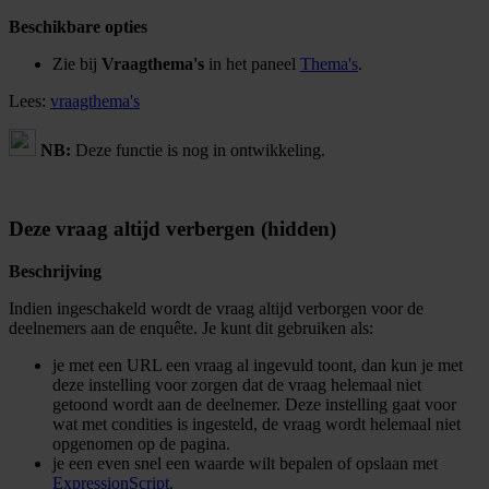
Beschikbare opties
Zie bij
Vraagthema's
in het paneel
Thema's
.
Lees:
vraagthema's
NB:
Deze functie is nog in ontwikkeling.
Deze vraag altijd verbergen (hidden)
Beschrijving
Indien ingeschakeld wordt de vraag altijd verborgen voor de
deelnemers aan de enquête. Je kunt dit gebruiken als:
je met een URL een vraag al ingevuld toont, dan kun je met
deze instelling voor zorgen dat de vraag helemaal niet
getoond wordt aan de deelnemer. Deze instelling gaat voor
wat met condities is ingesteld, de vraag wordt helemaal niet
opgenomen op de pagina.
je een even snel een waarde wilt bepalen of opslaan met
ExpressionScript
.