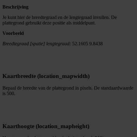
Beschrijving
Je kunt hier de breedtegraad en de lengtegraad invullen. De
plattegrond gebruikt deze positie als middelpunt.
Voorbeeld
Breedtegraad [spatie] lengtegraad:
52.1605 9.8438
Kaartbreedte (location_mapwidth)
Bepaal de breedte van de plattegrond in pixels. De standaardwaarde
is 500.
Kaarthoogte (location_mapheight)