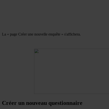
La « page Créer une nouvelle enquête » s'affichera.
Créer un nouveau questionnaire