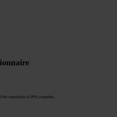
tionnaire
 the translation is 99% complete.