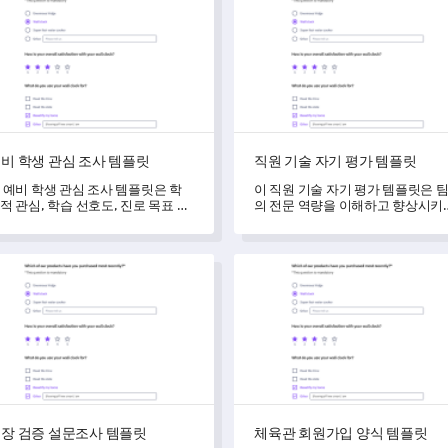
비 학생 관심 조사 템플릿
직원 기술 자기 평가 템플릿
 예비 학생 관심 조사 템플릿은 학
이 직원 기술 자기 평가 템플릿은 
적 관심, 학습 선호도, 진로 목표 및
의 전문 역량을 이해하고 향상시키
인적 요인에 대한 생각을 효과적으
여정을 지원합니다.
 수집하는 데 도움을 줍니다.
 검증 설문조사 템플릿
체육관 회원가입 양식 템플릿
장 검증 설문조사 템플릿
체육관 회원가입 양식 템플릿