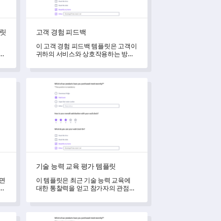
플릿
고객 경험 피드백
이 고객 경험 피드백 템플릿은 고객이
특성
귀하의 서비스와 상호작용하는 방식
을 이해하고, 그들의 문제에 대한 통
찰력을 생성하며, 서비스 개선에 대한
기대를 파악할 수 있게 해줍니다.
기술 능력 교육 평가 템플릿
기술 능력 교육 평가 템플릿
하면
이 템플릿은 최근 기술 능력 교육에
 통
대한 통찰력을 얻고 참가자의 관점과
경험을 이해할 수 있도록 도와줍니다.
내부 커뮤니케이션 피드백 템플릿