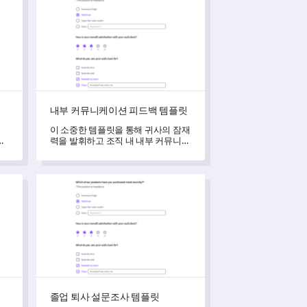
내부 커뮤니케이션 피드백 템플릿
팀
이 소중한 템플릿을 통해 귀사의 잠재
는
력을 발휘하고 조직 내 내부 커뮤니케
이션을 평가하고 변화시켜 보세요.
졸업 퇴사 설문조사 템플릿
졸업 퇴사 설문조사 템플릿