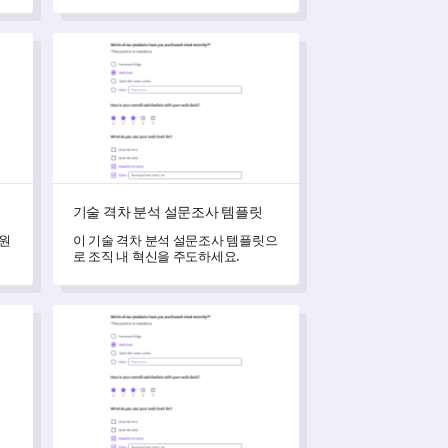
있도
수 있습니다.
릿
기술 격차 분석 설문조사 템플릿
기술 격차 분석 설문조사 템플릿
직원
이 기술 격차 분석 설문조사 템플릿으
로 조직 내 혁신을 주도하세요.
원격 근무 경험 조사 템플릿