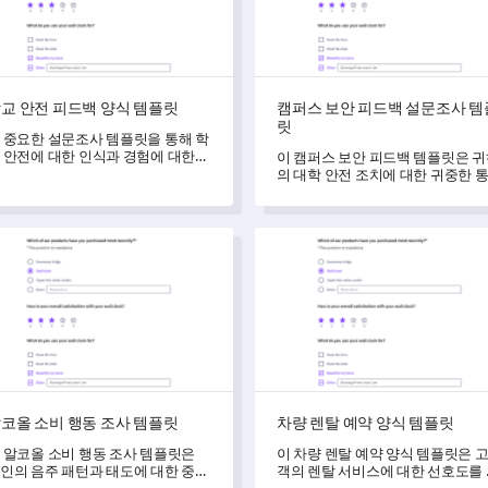
교 안전 피드백 양식 템플릿
캠퍼스 보안 피드백 설문조사 템
릿
 중요한 설문조사 템플릿을 통해 학
 안전에 대한 인식과 경험에 대한
이 캠퍼스 보안 피드백 템플릿은 
합적인 통찰을 얻을 수 있습니다.
의 대학 안전 조치에 대한 귀중한 
찰력을 얻을 수 있게 해줍니다.
올 소비 행동 조사 템플릿
차량 렌탈 예약 양식 템플릿
코올 소비 행동 조사 템플릿
차량 렌탈 예약 양식 템플릿
 알코올 소비 행동 조사 템플릿은
이 차량 렌탈 예약 양식 템플릿은 
인의 음주 패턴과 태도에 대한 중요
객의 렌탈 서비스에 대한 선호도를