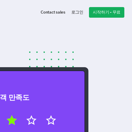
시작하기 - 무료
Contact sales
로그인
객 만족도