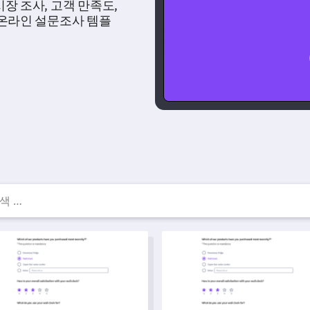
장 조사, 고객 만족도,
 온라인 설문조사 템플
료 설문지 템플릿 — 설문지
교 설문조사 템플릿
빅 파이브 성격 테스트 설문 