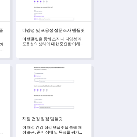
플
다양성 및 포용성 설문조사 템플릿
이 템플릿을 통해 조직 내 다양성과
포용성의 상태에 대한 중요한 이해를
귀하
얻으세요.
통
재정 건강 점검 템플릿
재정 건강 점검 템플릿
고
이 재정 건강 점검 템플릿을 통해 재
 파
정 습관, 준비 상태 및 목표를 평가할