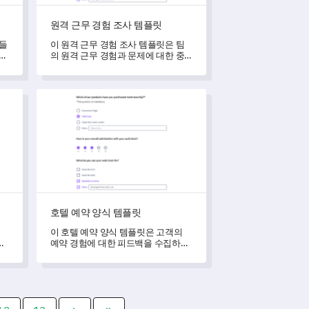
원격 근무 경험 조사 템플릿
원들
이 원격 근무 경험 조사 템플릿은 팀
해할
의 원격 근무 경험과 문제에 대한 중
적
요한 통찰력을 수집할 수 있도록 도와
을
줍니다.
호텔 예약 양식 템플릿
호텔 예약 양식 템플릿
이 호텔 예약 양식 템플릿은 고객의
비
예약 경험에 대한 피드백을 수집하여
는
호텔의 서비스를 개선하고 향상시키
는 데 도움을 줍니다.