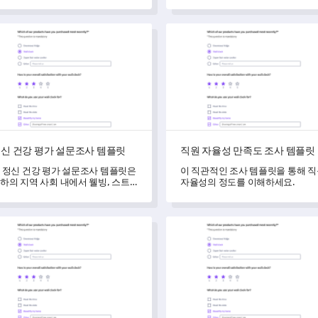
 통찰력을 얻는 데 도움이 됩니다.
악하고 구체적인 통찰을 얻을 수 
록 도와줍니다.
 건강 평가 설문조사 템플릿
직원 자율성 만족도 조사 템플
신 건강 평가 설문조사 템플릿
직원 자율성 만족도 조사 템플릿
 정신 건강 평가 설문조사 템플릿은
이 직관적인 조사 템플릿을 통해 
하의 지역 사회 내에서 웰빙, 스트
자율성의 정도를 이해하세요.
스 및 생활 습관을 측정하고 이해하
 정신 건강 인식 및 전략을 추진할
 있도록 도와줍니다.
 강사 피드백 설문지 템플릿
교육 요청서 양식 템플릿