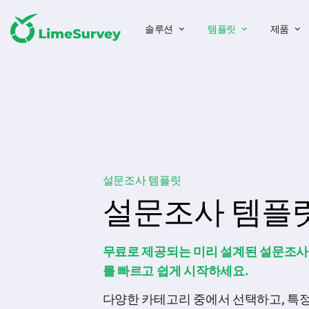
솔루션
템플릿
제품
설문조사 템플릿
설문조사 템플
무료로 제공되는 미리 설계된 설문조
를 빠르고 쉽게 시작하세요.
다양한 카테고리 중에서 선택하고, 특정