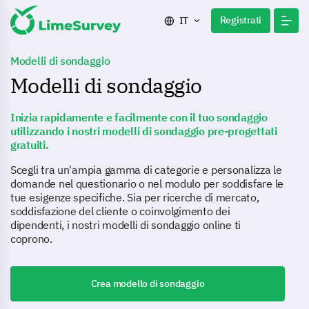
Registrati
IT
Modelli di sondaggio
Modelli di sondaggio
Inizia rapidamente e facilmente con il tuo sondaggio
utilizzando i nostri modelli di sondaggio pre-progettati
gratuiti.
Scegli tra un'ampia gamma di categorie e personalizza le
domande nel questionario o nel modulo per soddisfare le
tue esigenze specifiche. Sia per ricerche di mercato,
soddisfazione del cliente o coinvolgimento dei
dipendenti, i nostri modelli di sondaggio online ti
coprono.
Crea modello di sondaggio