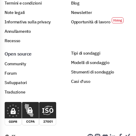
Termini e condizioni
Blog
Note legali
Newsletter
Informativa sulla privacy
Opportunità di lavoro
Annullamento
Recesso
Tipi di sondaggi
Open source
Modelli di sondaggio
Community
Strumenti di sondaggio
Forum
Casi d'uso
Sviluppatori
Traduzione