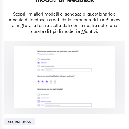
Scopri i migliori modelli di sondaggio, questionario e
modulo di feedback creati dalla comunità di LimeSurvey
e migliora la tua raccolta dati con la nostra selezione
curata di tipi di modelli aggiuntivi.
RISORSE UMANE