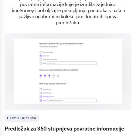
povratne informacije koje je izradila zajednica
LimeSurvey i poboljšajte prikupljanje podataka s našom
pažljivo odabranom kolekcijom dodatnih tipova
predložaka.
LJUDSKI RESURSI
Predložak za 360 stupnjeva povratne informacije