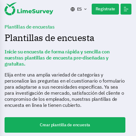
Registrate
ES
Plantillas de encuestas
Plantillas de encuesta
Inicie su encuesta de forma rápida y sencilla con
nuestras plantillas de encuesta pre-diseñadas y
gratuitas.
Elija entre una amplia variedad de categorías y
personalice las preguntas en el cuestionario o formulario
para adaptarse a sus necesidades específicas. Ya sea
para investigación de mercado, satisfacción del cliente o
compromiso de los empleados, nuestras plantillas de
encuesta en línea le tienen cubierto.
Crear plantilla de encuesta