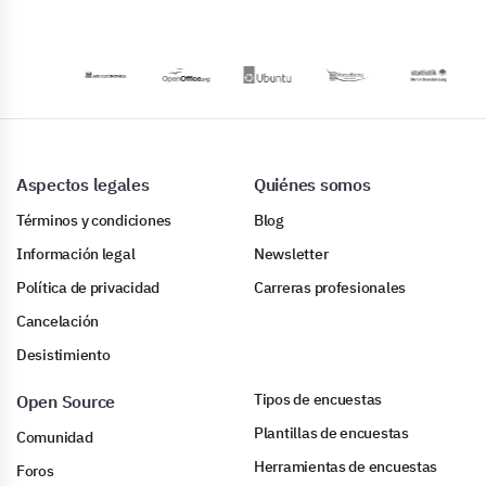
Aspectos legales
Quiénes somos
Términos y condiciones
Blog
Información legal
Newsletter
Política de privacidad
Carreras profesionales
Cancelación
Desistimiento
Tipos de encuestas
Open Source
Plantillas de encuestas
Comunidad
Herramientas de encuestas
Foros