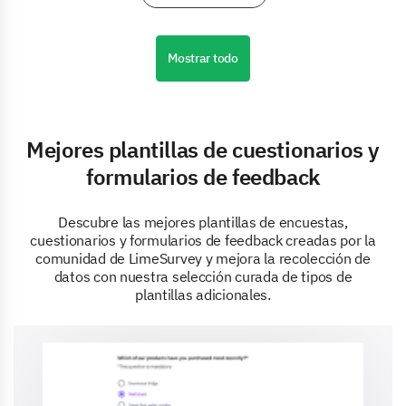
Mostrar todo
Mejores plantillas de cuestionarios y
formularios de feedback
Descubre las mejores plantillas de encuestas,
cuestionarios y formularios de feedback creadas por la
comunidad de LimeSurvey y mejora la recolección de
datos con nuestra selección curada de tipos de
plantillas adicionales.