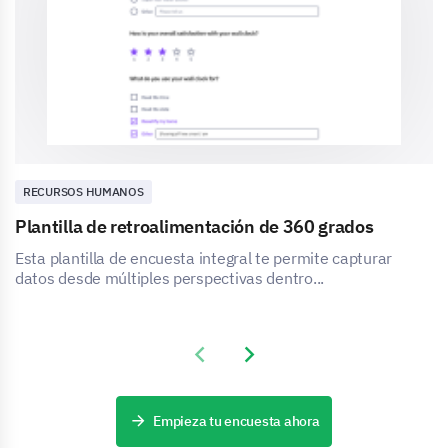
RECURSOS HUMANOS
Plantilla de retroalimentación de 360 grados
Esta plantilla de encuesta integral te permite capturar
datos desde múltiples perspectivas dentro...
Previous slide
Next slide
Empieza tu encuesta ahora