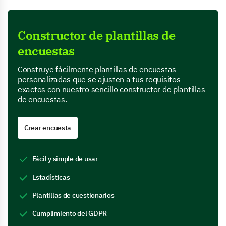
Constructor de plantillas de
encuestas
Construye fácilmente plantillas de encuestas
personalizadas que se ajusten a tus requisitos
exactos con nuestro sencillo constructor de plantillas
de encuestas.
Crear encuesta
Fácil y simple de usar
Estadísticas
Plantillas de cuestionarios
Cumplimiento del GDPR