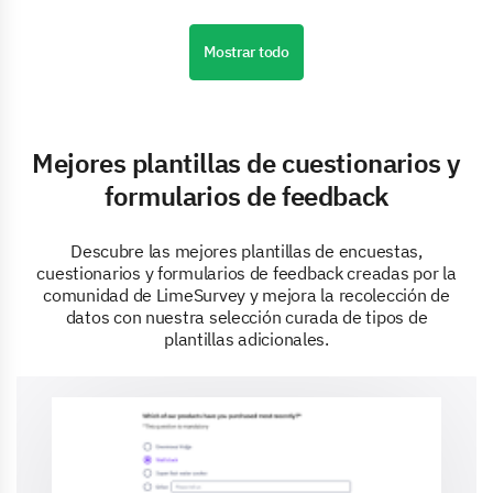
Mostrar todo
Mejores plantillas de cuestionarios y
formularios de feedback
Descubre las mejores plantillas de encuestas,
cuestionarios y formularios de feedback creadas por la
comunidad de LimeSurvey y mejora la recolección de
datos con nuestra selección curada de tipos de
plantillas adicionales.