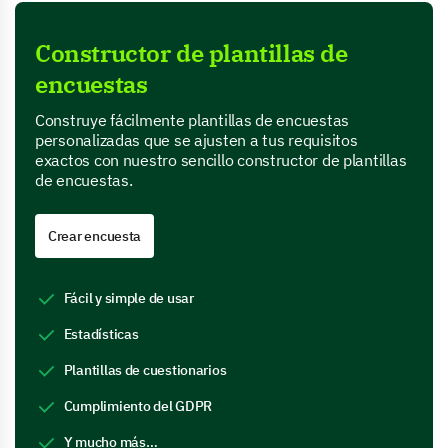
Constructor de plantillas de
encuestas
Construye fácilmente plantillas de encuestas
personalizadas que se ajusten a tus requisitos
exactos con nuestro sencillo constructor de plantillas
de encuestas.
Crear encuesta
Fácil y simple de usar
Estadísticas
Plantillas de cuestionarios
Cumplimiento del GDPR
Y mucho más…