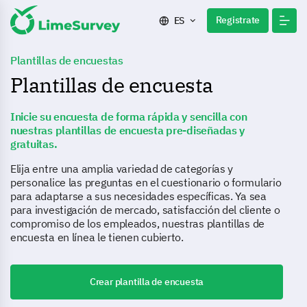
Registrate
ES
Plantillas de encuestas
Plantillas de encuesta
Inicie su encuesta de forma rápida y sencilla con
nuestras plantillas de encuesta pre-diseñadas y
gratuitas.
Elija entre una amplia variedad de categorías y
personalice las preguntas en el cuestionario o formulario
para adaptarse a sus necesidades específicas. Ya sea
para investigación de mercado, satisfacción del cliente o
compromiso de los empleados, nuestras plantillas de
encuesta en línea le tienen cubierto.
Crear plantilla de encuesta