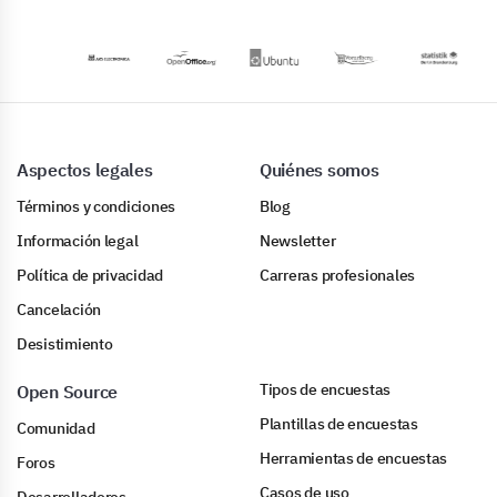
Aspectos legales
Quiénes somos
Términos y condiciones
Blog
Información legal
Newsletter
Política de privacidad
Carreras profesionales
Cancelación
Desistimiento
Tipos de encuestas
Open Source
Plantillas de encuestas
Comunidad
Herramientas de encuestas
Foros
Casos de uso