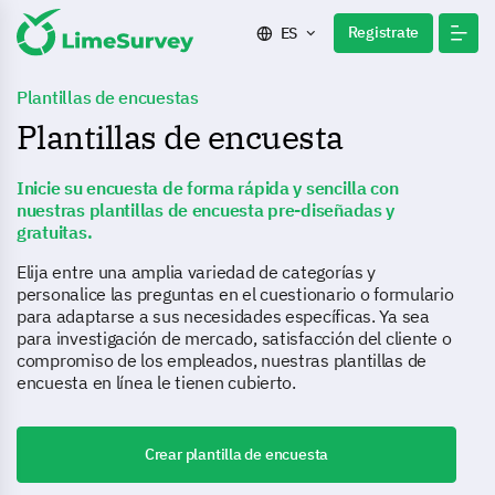
Registrate
ES
Plantillas de encuestas
Plantillas de encuesta
Inicie su encuesta de forma rápida y sencilla con
nuestras plantillas de encuesta pre-diseñadas y
gratuitas.
Elija entre una amplia variedad de categorías y
personalice las preguntas en el cuestionario o formulario
para adaptarse a sus necesidades específicas. Ya sea
para investigación de mercado, satisfacción del cliente o
compromiso de los empleados, nuestras plantillas de
encuesta en línea le tienen cubierto.
Crear plantilla de encuesta