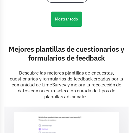
Mostrar todo
Mejores plantillas de cuestionarios y
formularios de feedback
Descubre las mejores plantillas de encuestas,
cuestionarios y formularios de feedback creadas por la
comunidad de LimeSurvey y mejora la recolección de
datos con nuestra selección curada de tipos de
plantillas adicionales.