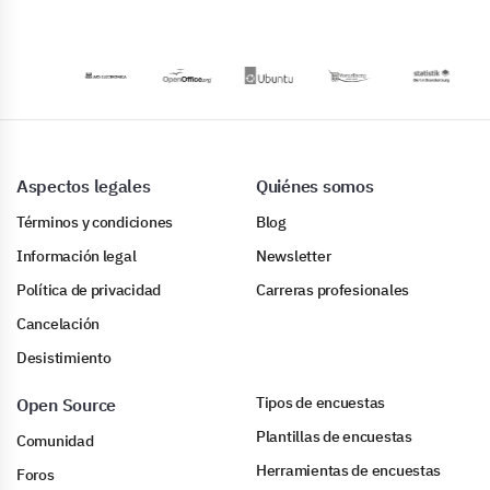
Aspectos legales
Quiénes somos
Términos y condiciones
Blog
Información legal
Newsletter
Política de privacidad
Carreras profesionales
Cancelación
Desistimiento
Tipos de encuestas
Open Source
Plantillas de encuestas
Comunidad
Herramientas de encuestas
Foros