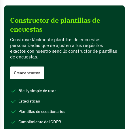
Constructor de plantillas de
encuestas
Construye fácilmente plantillas de encuestas
personalizadas que se ajusten a tus requisitos
exactos con nuestro sencillo constructor de plantillas
de encuestas.
Crear encuesta
Fácil y simple de usar
Estadísticas
Plantillas de cuestionarios
Cumplimiento del GDPR