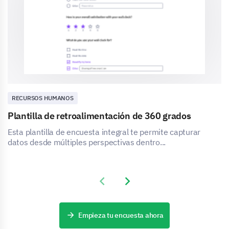
RECURSOS HUMANOS
Plantilla de retroalimentación de 360 grados
Esta plantilla de encuesta integral te permite capturar
datos desde múltiples perspectivas dentro...
Previous slide
Next slide
Empieza tu encuesta ahora