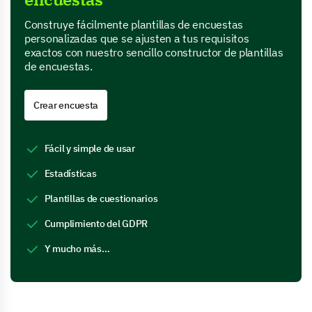
Construye fácilmente plantillas de encuestas
personalizadas que se ajusten a tus requisitos
exactos con nuestro sencillo constructor de plantillas
de encuestas.
Crear encuesta
Fácil y simple de usar
Estadísticas
Plantillas de cuestionarios
Cumplimiento del GDPR
Y mucho más…