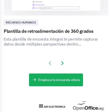
RECURSOS HUMANOS
Plantilla de retroalimentación de 360 grados
Esta plantilla de encuesta integral te permite capturar
datos desde múltiples perspectivas dentro...
Previous slide
Next slide
Empieza tu encuesta ahora