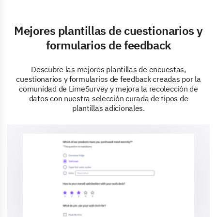
Mejores plantillas de cuestionarios y
formularios de feedback
Descubre las mejores plantillas de encuestas,
cuestionarios y formularios de feedback creadas por la
comunidad de LimeSurvey y mejora la recolección de
datos con nuestra selección curada de tipos de
plantillas adicionales.