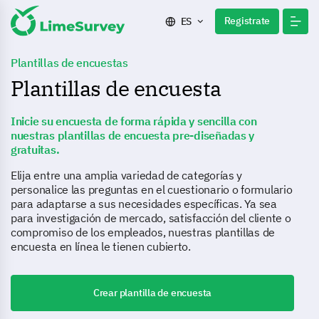
Registrate
ES
Plantillas de encuestas
Plantillas de encuesta
Inicie su encuesta de forma rápida y sencilla con
nuestras plantillas de encuesta pre-diseñadas y
gratuitas.
Elija entre una amplia variedad de categorías y
personalice las preguntas en el cuestionario o formulario
para adaptarse a sus necesidades específicas. Ya sea
para investigación de mercado, satisfacción del cliente o
compromiso de los empleados, nuestras plantillas de
encuesta en línea le tienen cubierto.
Crear plantilla de encuesta