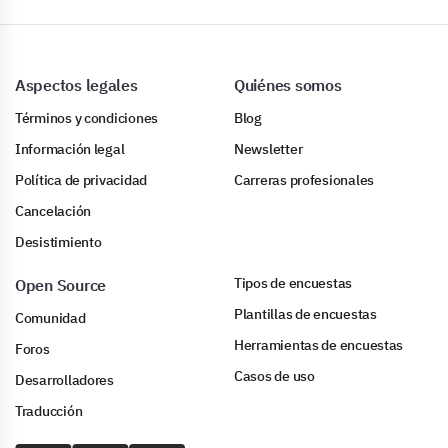
Aspectos legales
Quiénes somos
Términos y condiciones
Blog
Información legal
Newsletter
Política de privacidad
Carreras profesionales
Cancelación
Desistimiento
Tipos de encuestas
Open Source
Plantillas de encuestas
Comunidad
Herramientas de encuestas
Foros
Casos de uso
Desarrolladores
Traducción