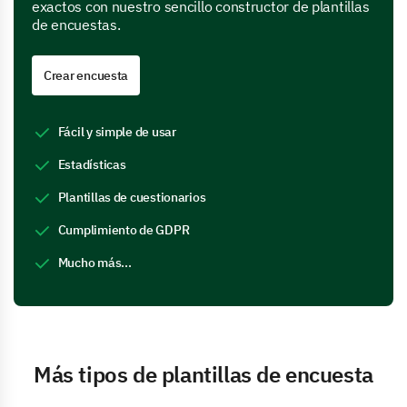
exactos con nuestro sencillo constructor de plantillas
de encuestas.
Crear encuesta
Fácil y simple de usar
Estadísticas
Plantillas de cuestionarios
Cumplimiento de GDPR
Mucho más...
Más tipos de plantillas de encuesta