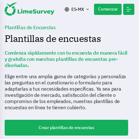
Comenzar
ES-MX
Plantillas de Encuestas
Plantillas de encuestas
Comienza rápidamente con tu encuesta de manera fácil
y gratuita con nuestras plantillas de encuestas pre-
diseñadas.
Elige entre una amplia gama de categorías y personaliza
las preguntas en el cuestionario o formulario para
adaptarlas a tus necesidades específicas. Ya sea para
investigación de mercado, satisfacción del cliente o
compromiso de los empleados, nuestras plantillas de
encuestas en línea te tienen cubierto.
Crear plantillas de encuestas