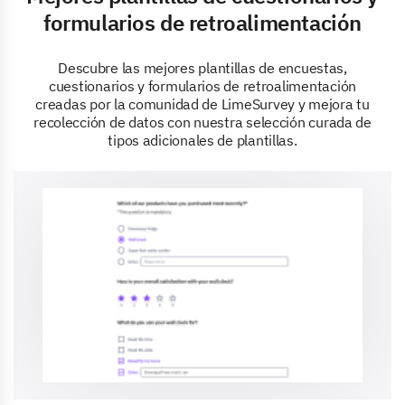
formularios de retroalimentación
Descubre las mejores plantillas de encuestas,
cuestionarios y formularios de retroalimentación
creadas por la comunidad de LimeSurvey y mejora tu
recolección de datos con nuestra selección curada de
tipos adicionales de plantillas.