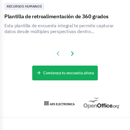
RECURSOS HUMANOS
Plantilla de retroalimentación de 360 grados
Esta plantilla de encuesta integral te permite capturar
datos desde múltiples perspectivas dentro...
Previous slide
Next slide
Comienza tu encuesta ahora