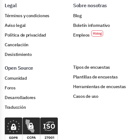
Legal
Sobre nosotras
Términos y condiciones
Blog
Aviso legal
Boletín informativo
Política de privacidad
Empleos
Cancelación
Desistimiento
Tipos de encuestas
Open Source
Plantillas de encuestas
Comunidad
Herramientas de encuestas
Foros
Casos de uso
Desarrolladores
Traducción