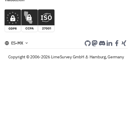
ES-MX
Copyright © 2006-2026 LimeSurvey GmbH ⚓ Hamburg, Germany