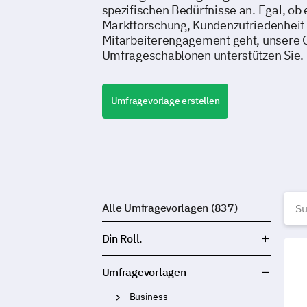
spezifischen Bedürfnisse an. Egal, ob
Marktforschung, Kundenzufriedenheit
Mitarbeiterengagement geht, unsere 
Umfrageschablonen unterstützen Sie.
Umfragevorlage erstellen
K
Alle Umfragevorlagen (837)
Din Roll.
Bran
Umfragevorlagen
Business