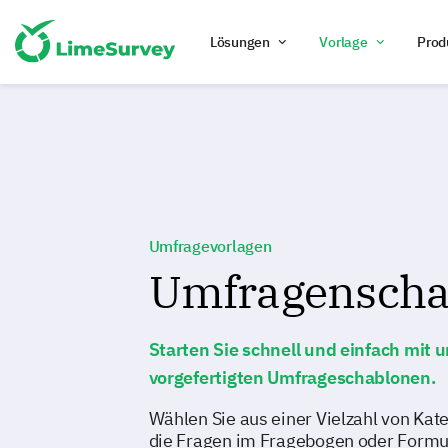
Lösungen
Vorlage
Prod
Umfragevorlagen
Umfragenscha
Starten Sie schnell und einfach mit 
vorgefertigten Umfrageschablonen.
Wählen Sie aus einer Vielzahl von Kat
die Fragen im Fragebogen oder Formul