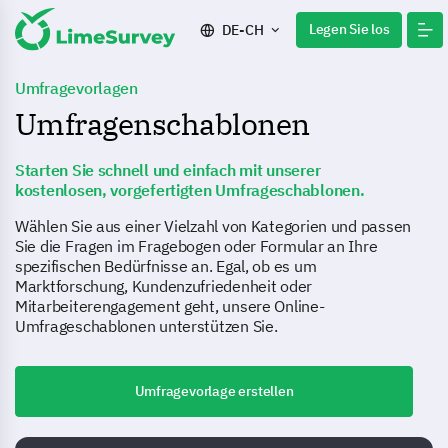
Legen Sie los
DE-CH
Umfragevorlagen
Umfragenschablonen
Starten Sie schnell und einfach mit unserer
kostenlosen, vorgefertigten Umfrageschablonen.
Wählen Sie aus einer Vielzahl von Kategorien und passen
Sie die Fragen im Fragebogen oder Formular an Ihre
spezifischen Bedürfnisse an. Egal, ob es um
Marktforschung, Kundenzufriedenheit oder
Mitarbeiterengagement geht, unsere Online-
Umfrageschablonen unterstützen Sie.
Umfragevorlage erstellen