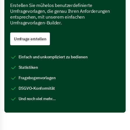
Erstellen Sie mühelos benutzerdefinierte
Umfragevorlagen, die genau Ihren Anforderungen
entsprechen, mit unserem einfachen
Umfragevorlagen-Builder.
Umfrage erstellen
Einfach und unkompliziert zu bedienen
Statistiken
Fragebogenvorlagen
DSGVO-Konformität
Und noch viel mehr…