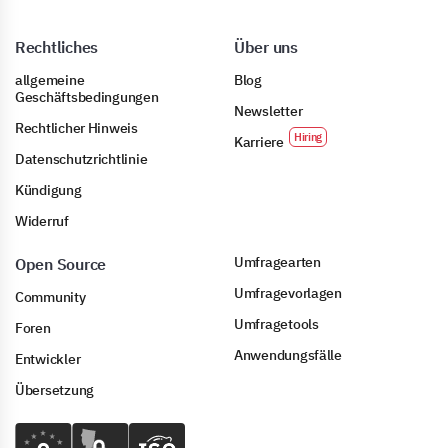
Rechtliches
Über uns
allgemeine
Blog
Geschäftsbedingungen
Newsletter
Rechtlicher Hinweis
Karriere
Datenschutzrichtlinie
Kündigung
Widerruf
Umfragearten
Open Source
Umfragevorlagen
Community
Umfragetools
Foren
Anwendungsfälle
Entwickler
Übersetzung