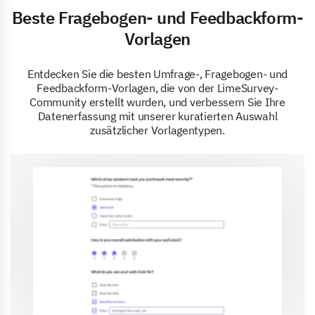
Beste Fragebogen- und Feedbackform-
Vorlagen
Entdecken Sie die besten Umfrage-, Fragebogen- und
Feedbackform-Vorlagen, die von der LimeSurvey-
Community erstellt wurden, und verbessern Sie Ihre
Datenerfassung mit unserer kuratierten Auswahl
zusätzlicher Vorlagentypen.