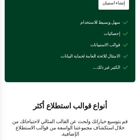
إنشاء استبيان
سهل وبسيط للاستخدام
إحصائيات
قوالب الاستبيانات
الامتثال للائحة العامة لحماية البيانات
الكثير غير ذلك…
أنواع قوالب استطلاع أكثر
قم بتوسيع خياراتك وابحث عن القالب المثالي لاحتياجاتك من
خلال استكشاف مجموعتنا الواسعة من قوالب الاستطلاع
الإضافية.