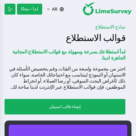
ابدأ - مجانًا
AR
نماذج الاستطلاع
قوالب الاستطلاع
ابدأ استطلاعك بسرعة وسهولة مع قوالب الاستطلاع المجانية
الجاهزة لدينا.
اختر من مجموعة واسعة من الفئات وقم بتخصيص الأسئلة في
الاستبيان أو النموذج ليتناسب مع احتياجاتك الخاصة. سواء كان
ذلك لأغراض البحث السوقي، أو رضا العملاء، أو انخراط
الموظفين، فإن قوالب الاستطلاع عبر الإنترنت لدينا متاحة لك.
إنشاء قالب استبيان