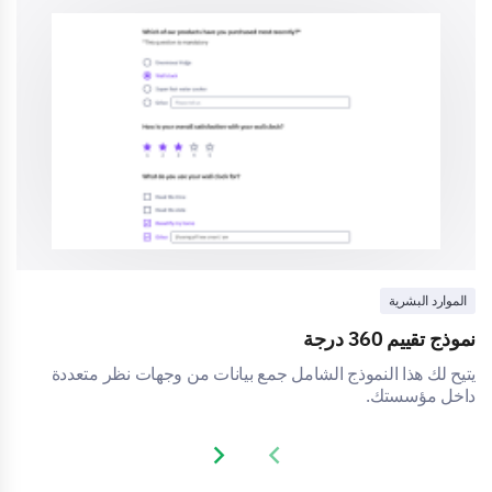
الموارد البشرية
نموذج تقييم 360 درجة
يتيح لك هذا النموذج الشامل جمع بيانات من وجهات نظر متعددة
داخل مؤسستك.
Next slide
Previous slide